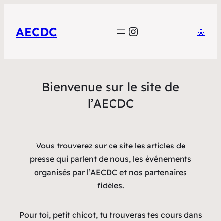
Instagram
AECDC
🦷
Bienvenue sur le site de
l’AECDC
Vous trouverez sur ce site les articles de
presse qui parlent de nous, les événements
organisés par l’AECDC et nos partenaires
fidèles.
Pour toi, petit chicot, tu trouveras tes cours dans