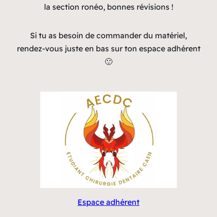
la section ronéo, bonnes révisions !
Si tu as besoin de commander du matériel,
rendez-vous juste en bas sur ton espace adhérent
🙂
Espace adhérent